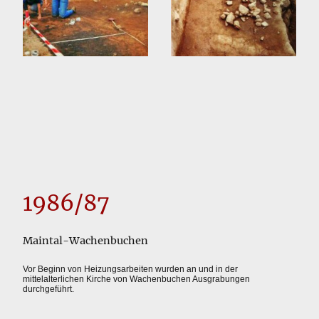
1986/87
Maintal-Wachenbuchen
Vor Beginn von Heizungsarbeiten wurden an und in der
mittelalterlichen Kirche von Wachenbuchen Ausgrabungen
durchgeführt.