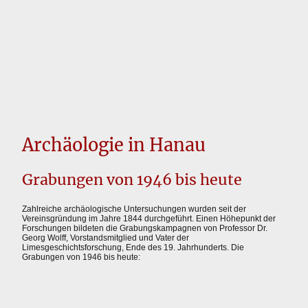
Archäologie in Hanau
Grabungen von 1946 bis heute
Zahlreiche archäologische Untersuchungen wurden seit der
Vereinsgründung im Jahre 1844 durchgeführt. Einen Höhepunkt der
Forschungen bildeten die Grabungskampagnen von Professor Dr.
Georg Wolff, Vorstandsmitglied und Vater der
Limesgeschichtsforschung, Ende des 19. Jahrhunderts. Die
Grabungen von 1946 bis heute: