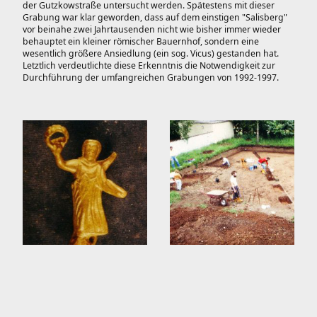
der Gutzkowstraße untersucht werden. Spätestens mit dieser
Grabung war klar geworden, dass auf dem einstigen "Salisberg"
vor beinahe zwei Jahrtausenden nicht wie bisher immer wieder
behauptet ein kleiner römischer Bauernhof, sondern eine
wesentlich größere Ansiedlung (ein sog. Vicus) gestanden hat.
Letztlich verdeutlichte diese Erkenntnis die Notwendigkeit zur
Durchführung der umfangreichen Grabungen von 1992-1997.