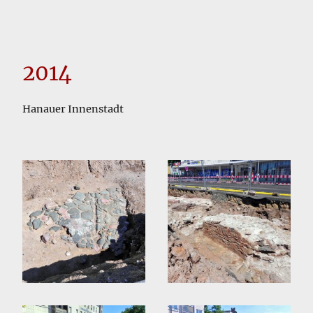
2014
Hanauer Innenstadt