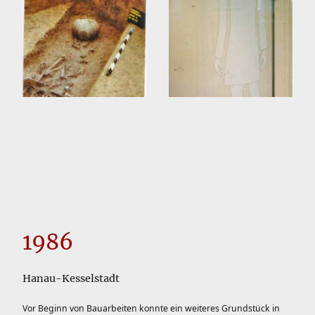
1986
Hanau-Kesselstadt
Vor Beginn von Bauarbeiten konnte ein weiteres Grundstück in