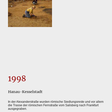
1998
Hanau-Kesselstadt
In der Alexanderstraße wurden römische Siedlungsreste und vor allem
die Trasse der römischen Fernstraße vom Salisberg nach Frankfurt
ausgegraben.