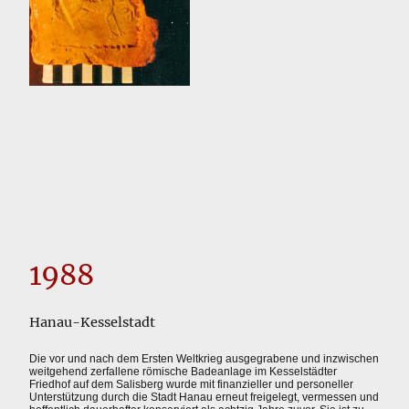
1988
Hanau-Kesselstadt
Die vor und nach dem Ersten Weltkrieg ausgegrabene und inzwischen
weitgehend zerfallene römische Badeanlage im Kesselstädter
Friedhof auf dem Salisberg wurde mit finanzieller und personeller
Unterstützung durch die Stadt Hanau erneut freigelegt, vermessen und