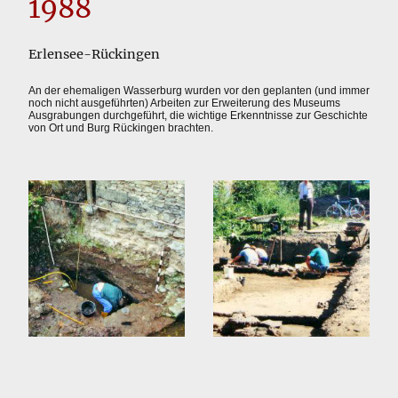
1988
Erlensee-Rückingen
An der ehemaligen Wasserburg wurden vor den geplanten (und immer
noch nicht ausgeführten) Arbeiten zur Erweiterung des Museums
Ausgrabungen durchgeführt, die wichtige Erkenntnisse zur Geschichte
von Ort und Burg Rückingen brachten.