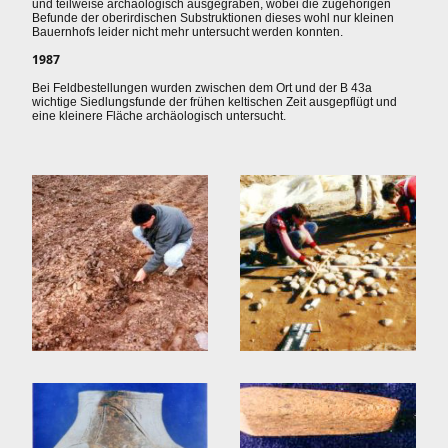
und teilweise archäologisch ausgegraben, wobei die zugehörigen
Befunde der oberirdischen Substruktionen dieses wohl nur kleinen
Bauernhofs leider nicht mehr untersucht werden konnten.
1987
Bei Feldbestellungen wurden zwischen dem Ort und der B 43a
wichtige Siedlungsfunde der frühen keltischen Zeit ausgepflügt und
eine kleinere Fläche archäologisch untersucht.