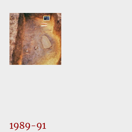
1989-91