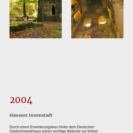
2004
Hanauer Innenstadt
Durch einen Erweiterungsbau hinter dem Deutschen
Goldschmiedehaus wären wichtige Befunde zur frühen