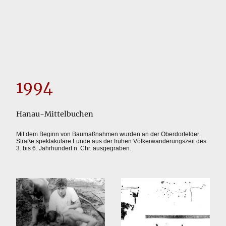
1994
Hanau-Mittelbuchen
Mit dem Beginn von Baumaßnahmen wurden an der Oberdorfelder
Straße spektakuläre Funde aus der frühen Völkerwanderungszeit des
3. bis 6. Jahrhundert n. Chr. ausgegraben.