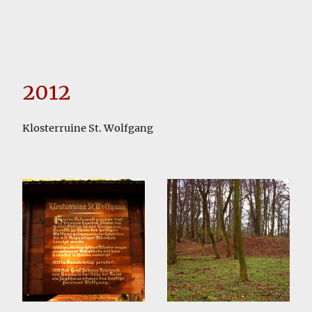
2012
Klosterruine St. Wolfgang