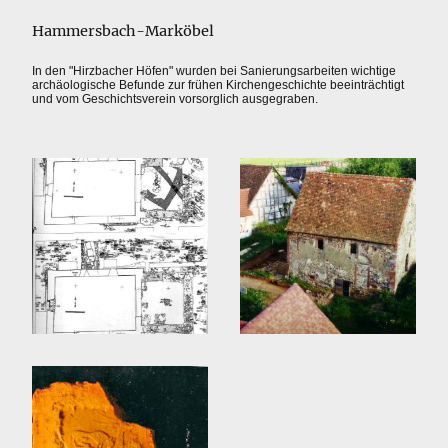
Hammersbach-Marköbel
In den "Hirzbacher Höfen" wurden bei Sanierungsarbeiten wichtige
archäologische Befunde zur frühen Kirchengeschichte beeinträchtigt
und vom Geschichtsverein vorsorglich ausgegraben.