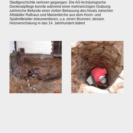
Stadtgeschichte verloren gegangen. Die AG Archäologische
Denkmalpflege konnte während einer mehrwöchigen Grabung
zahlreiche Befunde einer zivilen Bebauung des Areals zwischen
Altstädter Rathaus und Marienkirche aus dem Hoch- und
Spätmittelalter dokumentieren, u.a. einen Brunnen, dessen
Holzverschalung in das 14. Jahrhundert datiert.