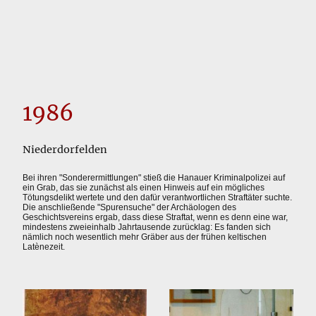
1986
Niederdorfelden
Bei ihren "Sonderermittlungen" stieß die Hanauer Kriminalpolizei auf
ein Grab, das sie zunächst als einen Hinweis auf ein mögliches
Tötungsdelikt wertete und den dafür verantwortlichen Straftäter suchte.
Die anschließende "Spurensuche" der Archäologen des
Geschichtsvereins ergab, dass diese Straftat, wenn es denn eine war,
mindestens zweieinhalb Jahrtausende zurücklag: Es fanden sich
nämlich noch wesentlich mehr Gräber aus der frühen keltischen
Latènezeit.