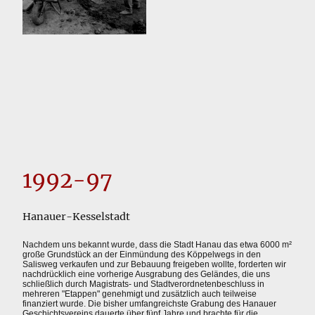
1992-97
Hanauer-Kesselstadt
Nachdem uns bekannt wurde, dass die Stadt Hanau das etwa 6000 m²
große Grundstück an der Einmündung des Köppelwegs in den
Salisweg verkaufen und zur Bebauung freigeben wollte, forderten wir
nachdrücklich eine vorherige Ausgrabung des Geländes, die uns
schließlich durch Magistrats- und Stadtverordnetenbeschluss in
mehreren "Etappen" genehmigt und zusätzlich auch teilweise
finanziert wurde. Die bisher umfangreichste Grabung des Hanauer
Geschichtsvereins dauerte über fünf Jahre und brachte für die