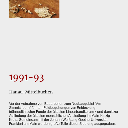
1991-93
Hanau-Mittelbuchen
Vor der Aufnahme von Bauarbeiten zum Neubaugebiet "Am
Simmichborn" führten Feldbegehungen zur Entdeckung
frühneolithischer Funde der ältesten Linearbandkeramik und damit zur
Auffindung der ältesten menschlichen Ansiedlung im Main-Kinzig-
Kreis. Gemeinsam mit der Johann Wolfgang Goethe-Universität
Frankfurt am Main wurden große Teile dieser Siedlung ausgegraben.