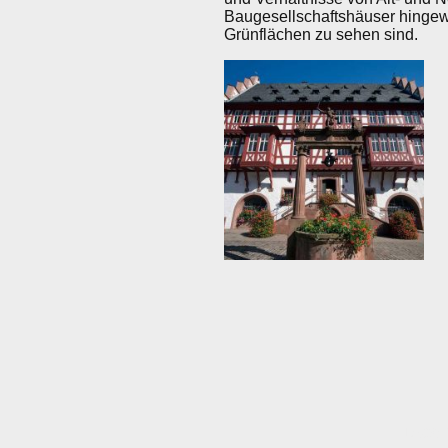
Baugesellschaftshäuser hingewi
Grünflächen zu sehen sind.
Daten